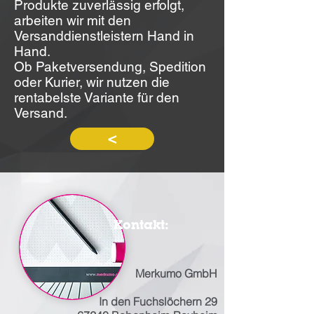
Produkte zuverlässig erfolgt,
arbeiten wir mit den
Versanddienstleistern Hand in
Hand.
Ob Paketversendung, Spedition
oder Kurier, wir nutzen die
rentabelste Variante für den
Versand.
<
Kontakt:
Merkumo GmbH
In den Fuchslöchern 29