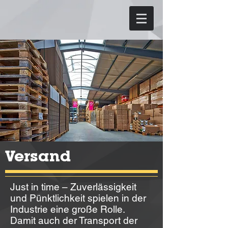
Versand
Just in time – Zuverlässigkeit
und Pünktlichkeit spielen in der
Industrie eine große Rolle.
Damit auch der Transport der